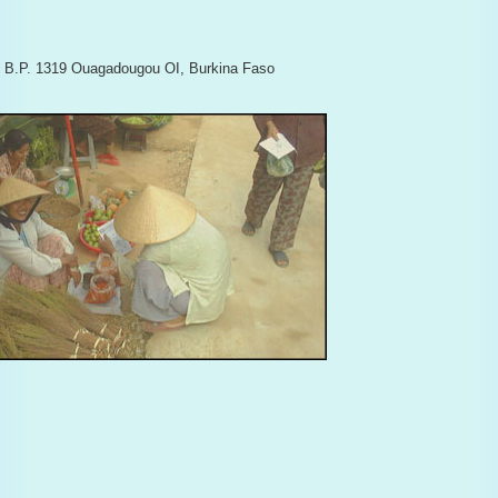
 B.P. 1319 Ouagadougou OI, Burkina Faso