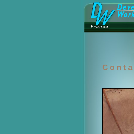
Conta