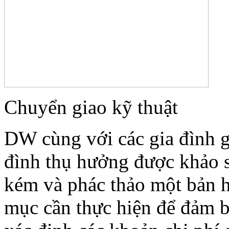
Chuyển giao kỹ thuật
DW cùng với các gia đình g
đình thụ hưởng được khảo s
kém và phác thảo một bản h
mục cần thực hiện để đảm b