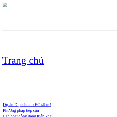
Trang chủ
Dự án Dipecho do EC tài trợ
Phương pháp tiếp cận
Các hoạt động đang triển khai