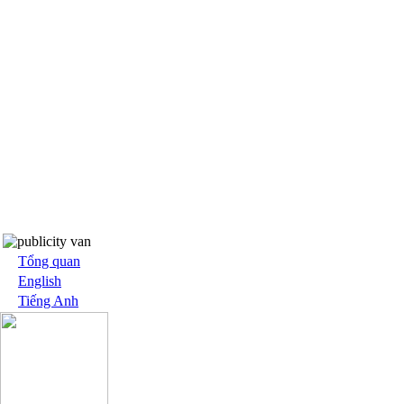
Tổng quan
English
Tiếng Anh