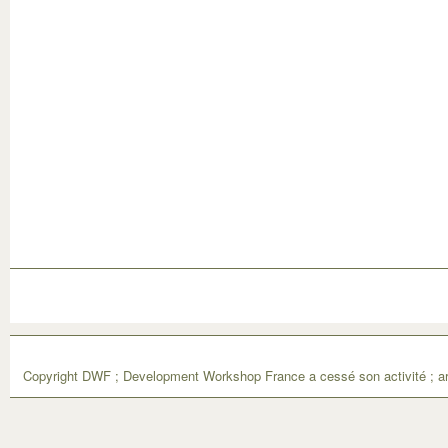
Copyright DWF ; Development Workshop France a cessé son activité ; ar