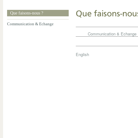
Que faisons-nou
Que faisons-nous ?
Communication & Echange
Communication & Echange
English