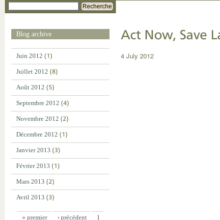
Recherche
Act Now, Save La
Blog archive
4 July 2012
Juin 2012
(1)
Juillet 2012
(8)
Août 2012
(5)
Septembre 2012
(4)
Novembre 2012
(2)
Décembre 2012
(1)
Janvier 2013
(3)
Février 2013
(1)
Mars 2013
(2)
Avril 2013
(3)
« premier
‹ précédent
1