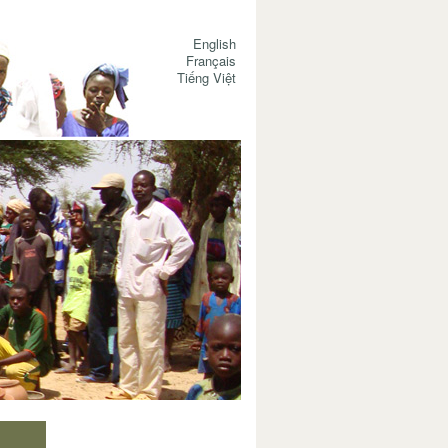
English
Français
Tiếng Việt