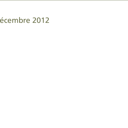
écembre 2012